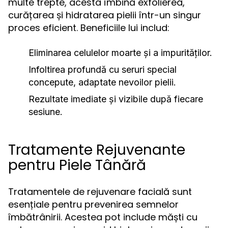
multe trepte, acesta îmbină exfolierea,
curățarea și hidratarea pielii într-un singur
proces eficient. Beneficiile lui includ:
Eliminarea celulelor moarte și a impurităților.
Infoltirea profundă cu seruri special
concepute, adaptate nevoilor pielii.
Rezultate imediate și vizibile după fiecare
sesiune.
Tratamente Rejuvenante
pentru Piele Tânără
Tratamentele de rejuvenare facială sunt
esențiale pentru prevenirea semnelor
îmbătrânirii. Acestea pot include măști cu