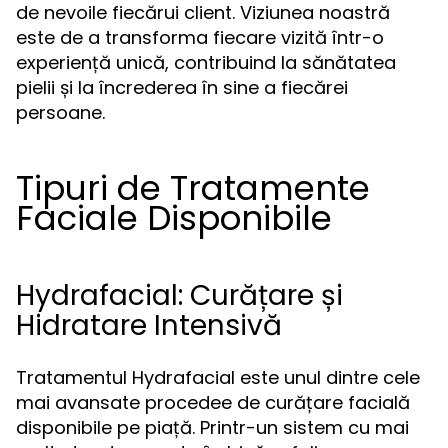
de nevoile fiecărui client. Viziunea noastră
este de a transforma fiecare vizită într-o
experiență unică, contribuind la sănătatea
pielii și la încrederea în sine a fiecărei
persoane.
Tipuri de Tratamente
Faciale Disponibile
Hydrafacial: Curățare și
Hidratare Intensivă
Tratamentul Hydrafacial este unul dintre cele
mai avansate procedee de curățare facială
disponibile pe piață. Printr-un sistem cu mai