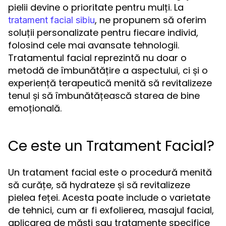
pielii devine o prioritate pentru mulți. La
, ne propunem să oferim
tratament facial sibiu
soluții personalizate pentru fiecare individ,
folosind cele mai avansate tehnologii.
Tratamentul facial reprezintă nu doar o
metodă de îmbunătățire a aspectului, ci și o
experiență terapeutică menită să revitalizeze
tenul și să îmbunătățească starea de bine
emoțională.
Ce este un Tratament Facial?
Un tratament facial este o procedură menită
să curățe, să hydrateze și să revitalizeze
pielea feței. Acesta poate include o varietate
de tehnici, cum ar fi exfolierea, masajul facial,
aplicarea de măști sau tratamente specifice