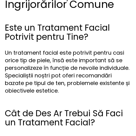
Îngrijorărilor Comune
Este un Tratament Facial
Potrivit pentru Tine?
Un tratament facial este potrivit pentru casi
orice tip de piele, însă este important să se
personalizeze în funcție de nevoile individuale.
Specialiștii noștri pot oferi recomandări
bazate pe tipul de ten, problemele existente și
obiectivele estetice.
Cât de Des Ar Trebui Să Faci
un Tratament Facial?