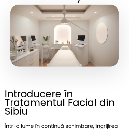
Introducere în
Tratamentul Facial din
Sibiu
Într-o lume în continuă schimbare, îngrijirea