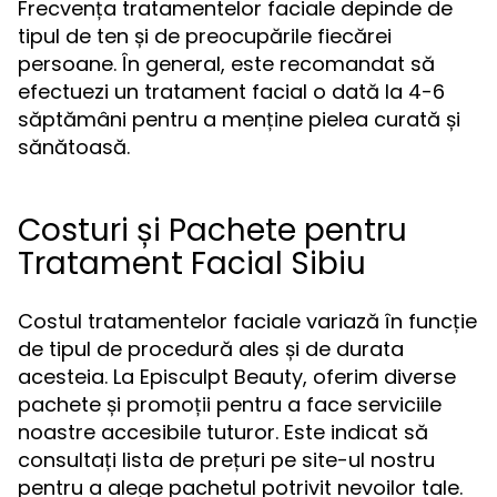
Frecvența tratamentelor faciale depinde de
tipul de ten și de preocupările fiecărei
persoane. În general, este recomandat să
efectuezi un tratament facial o dată la 4-6
săptămâni pentru a menține pielea curată și
sănătoasă.
Costuri și Pachete pentru
Tratament Facial Sibiu
Costul tratamentelor faciale variază în funcție
de tipul de procedură ales și de durata
acesteia. La Episculpt Beauty, oferim diverse
pachete și promoții pentru a face serviciile
noastre accesibile tuturor. Este indicat să
consultați lista de prețuri pe site-ul nostru
pentru a alege pachetul potrivit nevoilor tale.