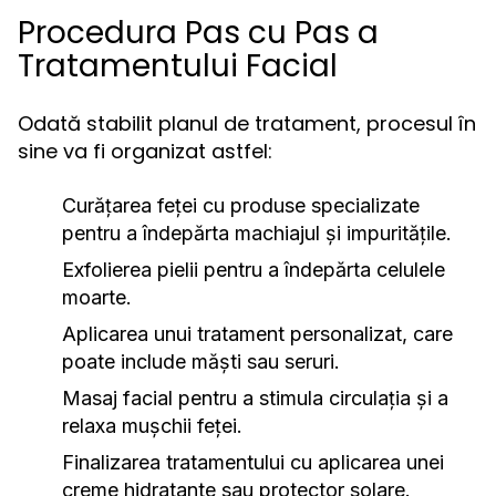
Procedura Pas cu Pas a
Tratamentului Facial
Odată stabilit planul de tratament, procesul în
sine va fi organizat astfel:
Curățarea feței cu produse specializate
pentru a îndepărta machiajul și impuritățile.
Exfolierea pielii pentru a îndepărta celulele
moarte.
Aplicarea unui tratament personalizat, care
poate include măști sau seruri.
Masaj facial pentru a stimula circulația și a
relaxa mușchii feței.
Finalizarea tratamentului cu aplicarea unei
creme hidratante sau protector solare.