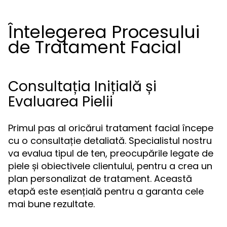
Întelegerea Procesului
de Tratament Facial
Consultația Inițială și
Evaluarea Pielii
Primul pas al oricărui tratament facial începe
cu o consultație detaliată. Specialistul nostru
va evalua tipul de ten, preocupările legate de
piele și obiectivele clientului, pentru a crea un
plan personalizat de tratament. Această
etapă este esențială pentru a garanta cele
mai bune rezultate.