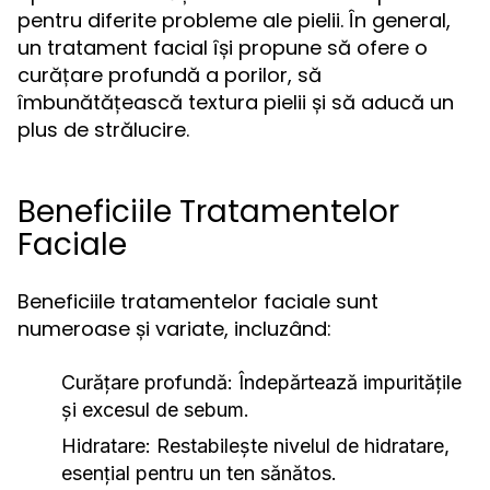
pentru diferite probleme ale pielii. În general,
un tratament facial își propune să ofere o
curățare profundă a porilor, să
îmbunătățească textura pielii și să aducă un
plus de strălucire.
Beneficiile Tratamentelor
Faciale
Beneficiile tratamentelor faciale sunt
numeroase și variate, incluzând:
Curățare profundă:
Îndepărtează impuritățile
și excesul de sebum.
Hidratare:
Restabilește nivelul de hidratare,
esențial pentru un ten sănătos.