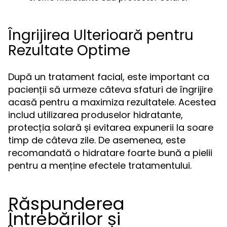
Îngrijirea Ulterioară pentru
Rezultate Optime
După un tratament facial, este important ca
pacienții să urmeze câteva sfaturi de îngrijire
acasă pentru a maximiza rezultatele. Acestea
includ utilizarea produselor hidratante,
protecția solară și evitarea expunerii la soare
timp de câteva zile. De asemenea, este
recomandată o hidratare foarte bună a pielii
pentru a menține efectele tratamentului.
Răspunderea
Întrebărilor și